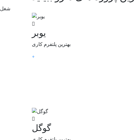
شغل
یوبر
بهترین پلتفرم کاری
+
گوگل
بهترین پلتفرم کاری