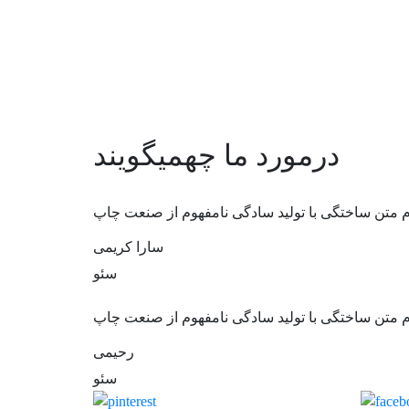
درمورد ما چه
میگویند
م متن ساختگی با تولید سادگی نامفهوم از صنعت چاپ
سارا کریمی
سئو
م متن ساختگی با تولید سادگی نامفهوم از صنعت چاپ
رحیمی
سئو