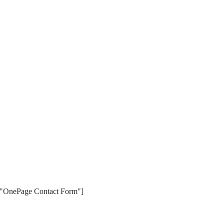
e="OnePage Contact Form"]