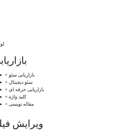
لو
بازاریاب
+ بازاریابی سئو
+ سئو دیجیتال
+ بازاریابی حرفه ای
+ کلید واژه
+ مقاله نویسی
ویرایش فیل