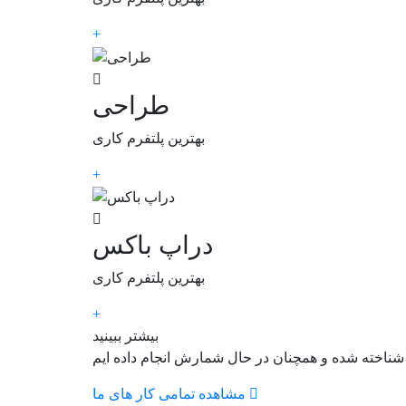
+
طراحی
بهترین پلتفرم کاری
+
دراپ باکس
بهترین پلتفرم کاری
+
بیشتر ببینید
مشاهده تمامی کار های ما