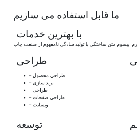
ما قابل استفاده می سازیم
با بهترین خدمات
رم ایپسوم متن ساختگی با تولید سادگی نامفهوم از صنعت چاپ
ی
طراحی
+ طراحی محصول
+ برند سازی
+ طراحی
+ طراحی صفحات
+ وبسایت
م
توسعه