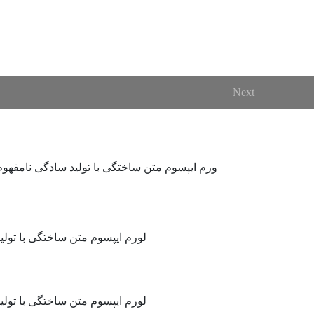
Next
Next
ورم ایپسوم متن ساختگی با تولید سادگی نامفهوم
لورم ایپسوم متن ساختگی با تول
لورم ایپسوم متن ساختگی با تول