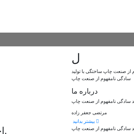
ل
 از صنعت چاپ ساختگی با تولید
سادگی نامفهوم از صنعت چاپ
درباره ما
ید سادگی نامفهوم از صنعت چاپ
مرتضی جعفر زاده
بیشتر بدانید
ببینید.
اخ
ید سادگی نامفهوم از صنعت چاپ