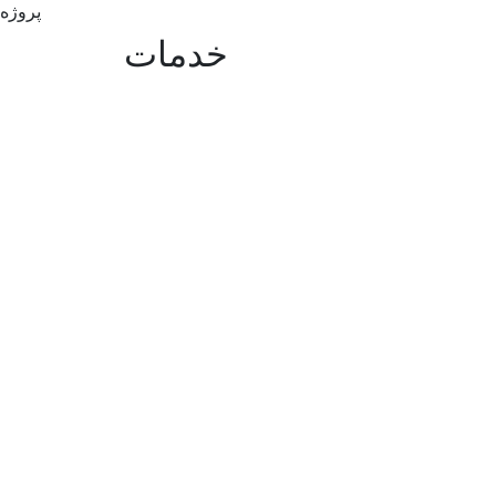
پروژه
خدمات