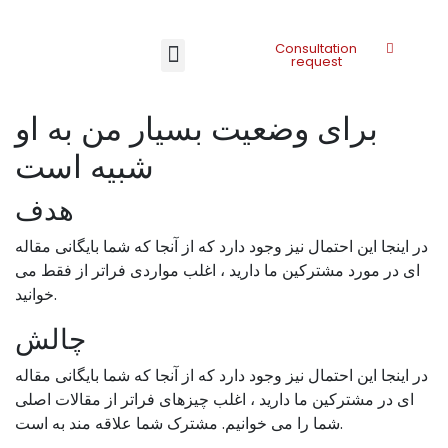
Consultation
request
برای وضعیت بسیار من به او
شبیه است
هدف
در اینجا این احتمال نیز وجود دارد که از آنجا که شما بایگانی مقاله
ای در مورد مشترکین ما دارید ، اغلب مواردی فراتر از فقط می
خوانید.
چالش
در اینجا این احتمال نیز وجود دارد که از آنجا که شما بایگانی مقاله
ای در مشترکین ما دارید ، اغلب چیزهای فراتر از مقالات اصلی
شما را می خوانیم. مشترک شما علاقه مند به است.