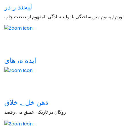
لبخند ر
در
لورم ایپسوم متن ساختگی با تولید سادگی نامفهوم از صنعت چاپ
ایده ه،
های
ذهن خل؂
خلاق
روگان در تاریکی عمیق می رقصد