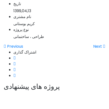
تاریخ
1399,04,13
نام مشتری
کریم بوستانی
نوع پروژه
طراحی ، ساختمانی
Previous
Next
اشتراک گذاری
پروژه های پیشنهادی