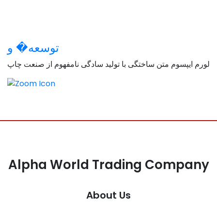
توسعه�
و
لورم ایپسوم متن ساختگی با تولید سادگی نامفهوم از صنعت چاپ
Alpha World Trading Company
About Us