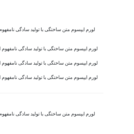
لورم ایپسوم متن ساختگی با تولید سادگی نامفهوم
لورم ایپسوم متن ساختگی با تولید سادگی نامفهوم 
لورم ایپسوم متن ساختگی با تولید سادگی نامفهوم 
لورم ایپسوم متن ساختگی با تولید سادگی نامفهوم 
لورم ایپسوم متن ساختگی با تولید سادگی نامفهوم