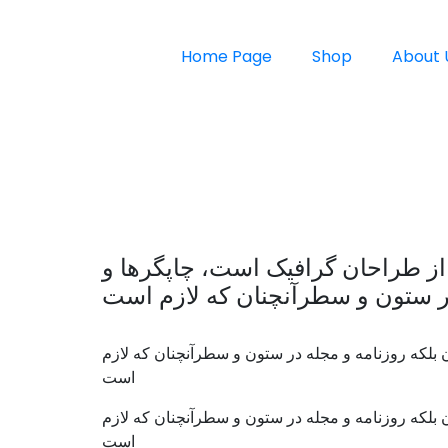
Home Page
Shop
About 
 از طراحان گرافیک است، چاپگرها و
در ستون و سطرآنچنان که لازم است
 بلکه روزنامه و مجله در ستون و سطرآنچنان که لازم
است
 بلکه روزنامه و مجله در ستون و سطرآنچنان که لازم
است