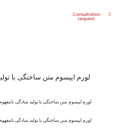
Consultation
request
لورم ایپسوم متن ساختگی با تولی
لورم ایپسوم متن ساختگی با تولید سادگی نامفهوم
لورم ایپسوم متن ساختگی با تولید سادگی نامفهوم