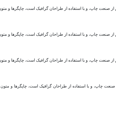
 از صنعت چاپ، و با استفاده از طراحان گرافیک است، چاپگرها و متون
 از صنعت چاپ، و با استفاده از طراحان گرافیک است، چاپگرها و متون
 از صنعت چاپ، و با استفاده از طراحان گرافیک است، چاپگرها و متون
 صنعت چاپ، و با استفاده از طراحان گرافیک است، چاپگرها و متون 