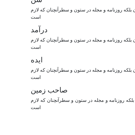
 بلکه روزنامه و مجله در ستون و سطرآنچنان که لازم
است
درآمد
 بلکه روزنامه و مجله در ستون و سطرآنچنان که لازم
است
ایده
 بلکه روزنامه و مجله در ستون و سطرآنچنان که لازم
است
صاحب زمین
بلکه روزنامه و مجله در ستون و سطرآنچنان که لازم
است