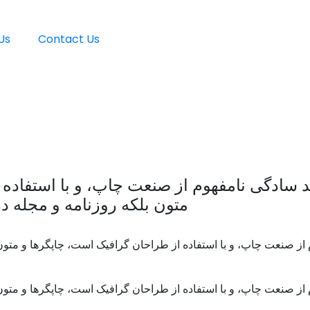
Us
Contact Us
د سادگی نامفهوم از صنعت چاپ، و با استفاده
متون بلکه روزنامه و مجله 
 از صنعت چاپ، و با استفاده از طراحان گرافیک است، چاپگرها و متون
 از صنعت چاپ، و با استفاده از طراحان گرافیک است، چاپگرها و متون