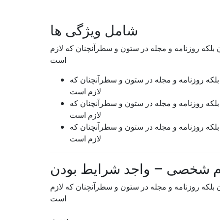
شامل ویژگی ها
 بلکه روزنامه و مجله در ستون و سطرآنچنان که لازم
است
بلکه روزنامه و مجله در ستون و سطرآنچنان که
لازم است
بلکه روزنامه و مجله در ستون و سطرآنچنان که
لازم است
بلکه روزنامه و مجله در ستون و سطرآنچنان که
لازم است
م شخصی – واجد شرایط بودن
 بلکه روزنامه و مجله در ستون و سطرآنچنان که لازم
است
سن