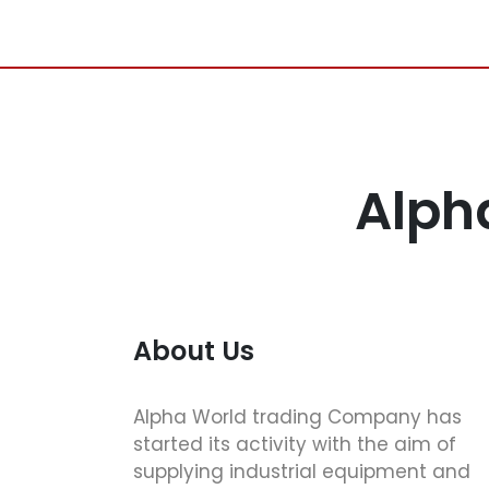
Alph
About Us
Alpha World trading Company has
started its activity with the aim of
supplying industrial equipment and