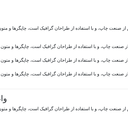
 از صنعت چاپ، و با استفاده از طراحان گرافیک است، چاپگرها و متون
از صنعت چاپ، و با استفاده از طراحان گرافیک است، چاپگرها و متون 
از صنعت چاپ، و با استفاده از طراحان گرافیک است، چاپگرها و متون 
از صنعت چاپ، و با استفاده از طراحان گرافیک است، چاپگرها و متون 
وا
 از صنعت چاپ، و با استفاده از طراحان گرافیک است، چاپگرها و متون