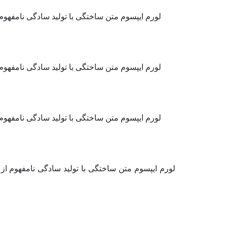
لورم ایپسوم متن ساختگی با تولید سادگی نامفهوم
لورم ایپسوم متن ساختگی با تولید سادگی نامفهوم
لورم ایپسوم متن ساختگی با تولید سادگی نامفهوم
لورم ایپسوم متن ساختگی با تولید سادگی نامفهوم از