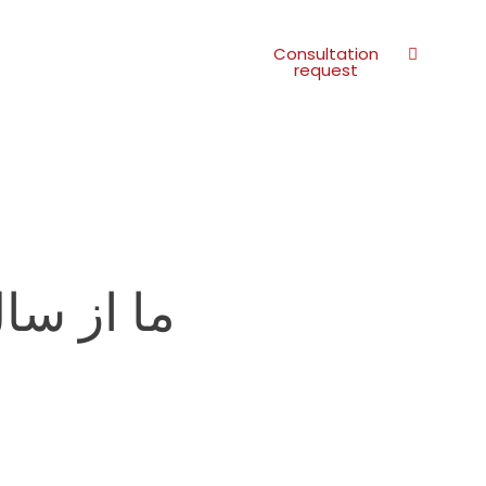
Consultation
request