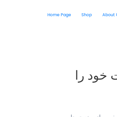
Home Page
Shop
About 
خدمات خود را