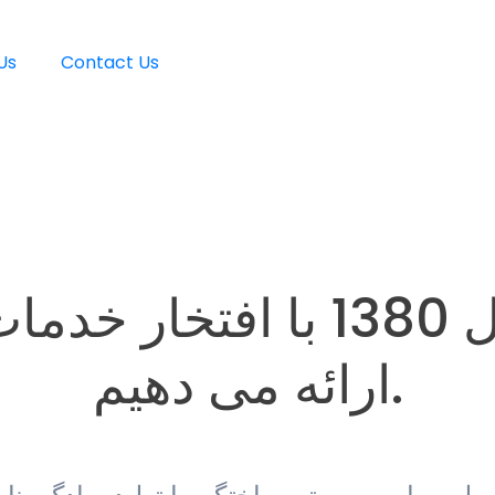
Us
Contact Us
ما از سال 1380 با افتخار 
ارائه می دهیم.