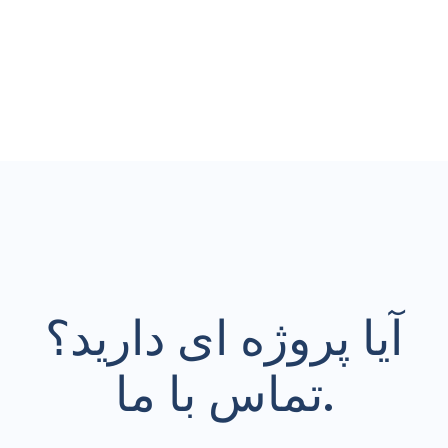
آیا پروژه ای دارید؟
تماس با ما.